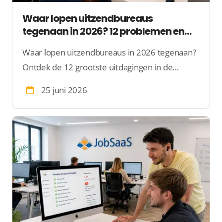
Waar lopen uitzendbureaus
tegenaan in 2026? 12 problemen en
oplossingen
Waar lopen uitzendbureaus in 2026 tegenaan?
Ontdek de 12 grootste uitdagingen in de
uitzendbranche, van krapte tot Wtta, plus
25 juni 2026
praktische oplossingen.