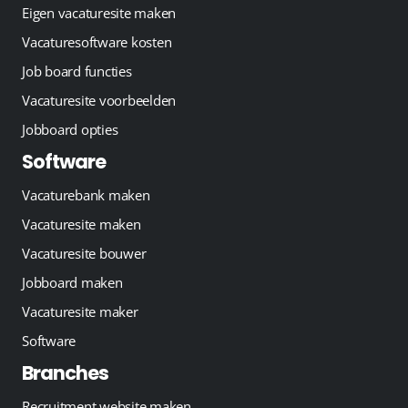
Eigen vacaturesite maken
Vacaturesoftware kosten
Job board functies
Vacaturesite voorbeelden
Jobboard opties
Software
Vacaturebank maken
Vacaturesite maken
Vacaturesite bouwer
Jobboard maken
Vacaturesite maker
Software
Branches
Recruitment website maken