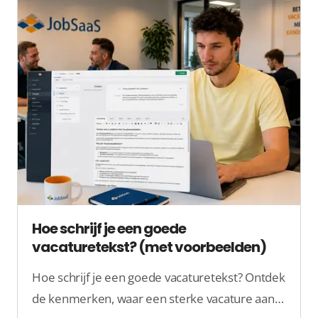
Hoe schrijf je een goede
vacaturetekst? (met voorbeelden)
Hoe schrijf je een goede vacaturetekst? Ontdek
de kenmerken, waar een sterke vacature aan