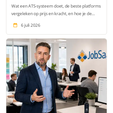
Wat een ATS-systeem doet, de beste platforms
vergeleken op prijs en kracht, en hoe je de
juiste kiest voor je uitzendbureau.
6 juli 2026