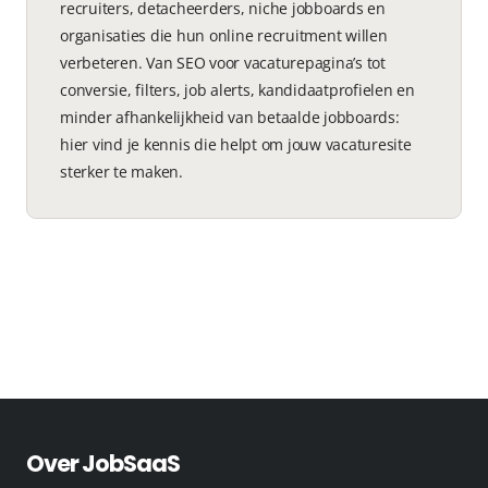
recruiters, detacheerders, niche jobboards en
organisaties die hun online recruitment willen
verbeteren. Van SEO voor vacaturepagina’s tot
conversie, filters, job alerts, kandidaatprofielen en
minder afhankelijkheid van betaalde jobboards:
hier vind je kennis die helpt om jouw vacaturesite
sterker te maken.
Over JobSaaS