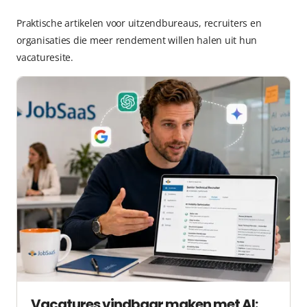
Praktische artikelen voor uitzendbureaus, recruiters en
organisaties die meer rendement willen halen uit hun
vacaturesite.
Vacatures vindbaar maken met AI: