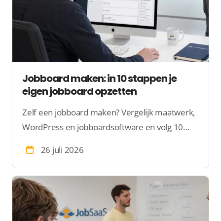
Jobboard maken: in 10 stappen je
eigen jobboard opzetten
Zelf een jobboard maken? Vergelijk maatwerk,
WordPress en jobboardsoftware en volg 10
stappen voor functies, vacatures, SEO en je
26 juli 2026
verdienmodel.