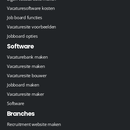
Vacaturesoftware kosten
Job board functies
Vacaturesite voorbeelden
Jobboard opties
Software
Vacaturebank maken
Vacaturesite maken
Vacaturesite bouwer
Jobboard maken
Vacaturesite maker
Software
Branches
Recruitment website maken