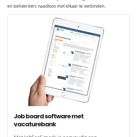
en beheerders naadloos met elkaar te verbinden.
Job board software met
vacaturebank