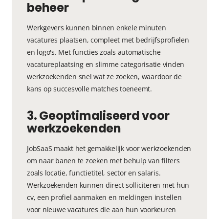
beheer
Werkgevers kunnen binnen enkele minuten
vacatures plaatsen, compleet met bedrijfsprofielen
en logo's. Met functies zoals automatische
vacatureplaatsing en slimme categorisatie vinden
werkzoekenden snel wat ze zoeken, waardoor de
kans op succesvolle matches toeneemt.
3. Geoptimaliseerd voor
werkzoekenden
JobSaaS maakt het gemakkelijk voor werkzoekenden
om naar banen te zoeken met behulp van filters
zoals locatie, functietitel, sector en salaris.
Werkzoekenden kunnen direct solliciteren met hun
cv, een profiel aanmaken en meldingen instellen
voor nieuwe vacatures die aan hun voorkeuren