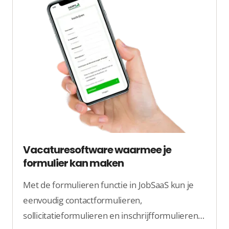
Vacaturesoftware waarmee je
formulier kan maken
Met de formulieren functie in JobSaaS kun je
eenvoudig contactformulieren,
sollicitatieformulieren en inschrijfformulieren