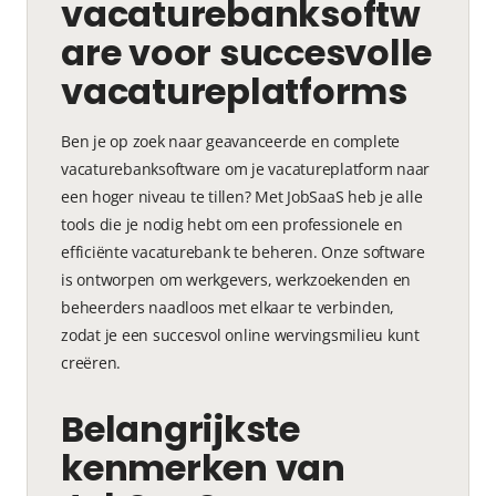
vacaturebanksoftw
are voor succesvolle
vacatureplatforms
Ben je op zoek naar geavanceerde en complete
vacaturebanksoftware om je vacatureplatform naar
een hoger niveau te tillen? Met JobSaaS heb je alle
tools die je nodig hebt om een professionele en
efficiënte vacaturebank te beheren. Onze software
is ontworpen om werkgevers, werkzoekenden en
beheerders naadloos met elkaar te verbinden,
zodat je een succesvol online wervingsmilieu kunt
creëren.
Belangrijkste
kenmerken van