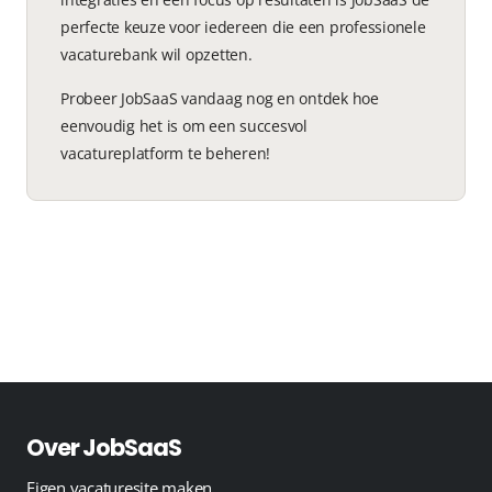
perfecte keuze voor iedereen die een professionele
vacaturebank wil opzetten.
Probeer JobSaaS vandaag nog en ontdek hoe
eenvoudig het is om een succesvol
vacatureplatform te beheren!
Over JobSaaS
Eigen vacaturesite maken