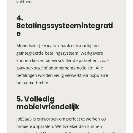
voldoen.
4.
Betalingssysteemintegrati
e
Monetiseer je vacaturebank eenvoudig met
geïntegreerde betalingssysteem. Werkgevers
kunnen kiezen uit verschillende pakketten, zoals
'pay-per-post' of abonnementsmodellen. Alle
betalingen worden veilig verwerkt via populaire
betaalmethoden.
5. Volledig
mobielvriendelijk
JobSaaS is ontworpen om perfect te werken op
mobiele apparaten. Werkzoekenden kunnen