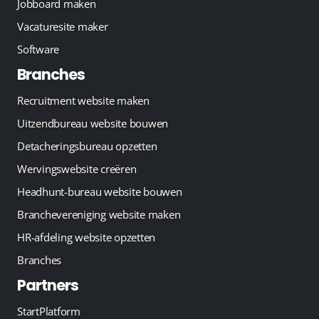
Jobboard maken
Vacaturesite maker
Software
Branches
Recruitment website maken
Uitzendbureau website bouwen
Detacheringsbureau opzetten
Wervingswebsite creëren
Headhunt-bureau website bouwen
Branchevereniging website maken
HR-afdeling website opzetten
Branches
Partners
StartPlatform