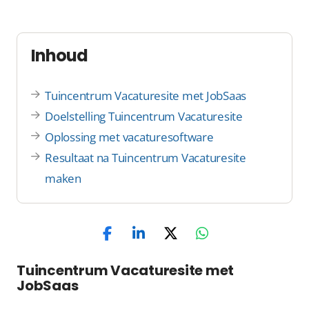
Inhoud
Tuincentrum Vacaturesite met JobSaas
Doelstelling Tuincentrum Vacaturesite
Oplossing met vacaturesoftware
Resultaat na Tuincentrum Vacaturesite
maken
Tuincentrum Vacaturesite met
JobSaas