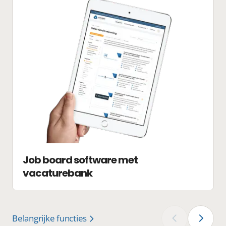
Job board software met
vacaturebank
Belangrijke functies
‹
›