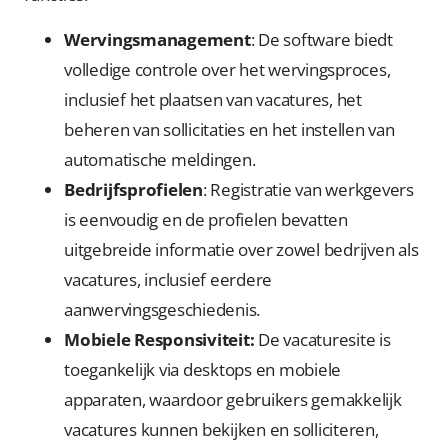
Wervingsmanagement
: De software biedt
volledige controle over het wervingsproces,
inclusief het plaatsen van vacatures, het
beheren van sollicitaties en het instellen van
automatische meldingen.
Bedrijfsprofielen
: Registratie van werkgevers
is eenvoudig en de profielen bevatten
uitgebreide informatie over zowel bedrijven als
vacatures, inclusief eerdere
aanwervingsgeschiedenis.
Mobiele Responsiviteit:
De vacaturesite is
toegankelijk via desktops en mobiele
apparaten, waardoor gebruikers gemakkelijk
vacatures kunnen bekijken en solliciteren,