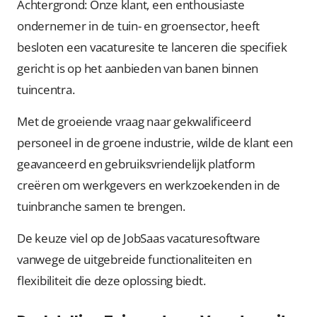
Achtergrond: Onze klant, een enthousiaste
ondernemer in de tuin- en groensector, heeft
besloten een vacaturesite te lanceren die specifiek
gericht is op het aanbieden van banen binnen
tuincentra.
Met de groeiende vraag naar gekwalificeerd
personeel in de groene industrie, wilde de klant een
geavanceerd en gebruiksvriendelijk platform
creëren om werkgevers en werkzoekenden in de
tuinbranche samen te brengen.
De keuze viel op de JobSaas vacaturesoftware
vanwege de uitgebreide functionaliteiten en
flexibiliteit die deze oplossing biedt.