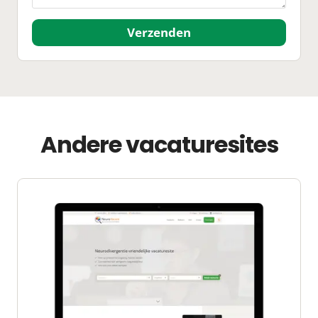
Verzenden
Andere vacaturesites