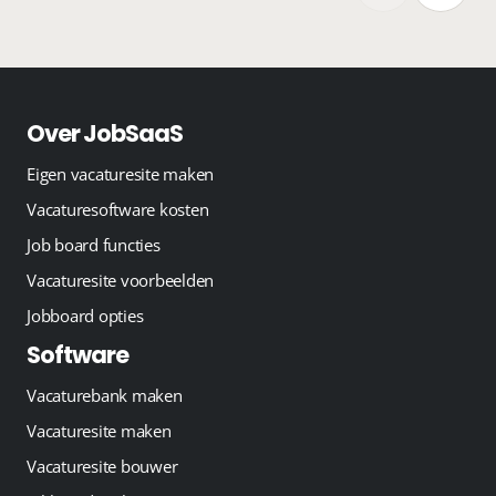
Over JobSaaS
Eigen vacaturesite maken
Vacaturesoftware kosten
Job board functies
Vacaturesite voorbeelden
Jobboard opties
Software
Vacaturebank maken
Vacaturesite maken
Vacaturesite bouwer