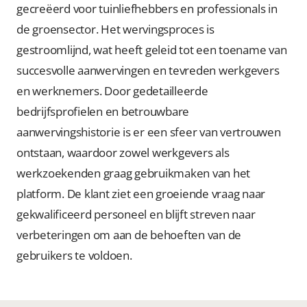
gecreëerd voor tuinliefhebbers en professionals in
de groensector. Het wervingsproces is
gestroomlijnd, wat heeft geleid tot een toename van
succesvolle aanwervingen en tevreden werkgevers
en werknemers. Door gedetailleerde
bedrijfsprofielen en betrouwbare
aanwervingshistorie is er een sfeer van vertrouwen
ontstaan, waardoor zowel werkgevers als
werkzoekenden graag gebruikmaken van het
platform. De klant ziet een groeiende vraag naar
gekwalificeerd personeel en blijft streven naar
verbeteringen om aan de behoeften van de
gebruikers te voldoen.