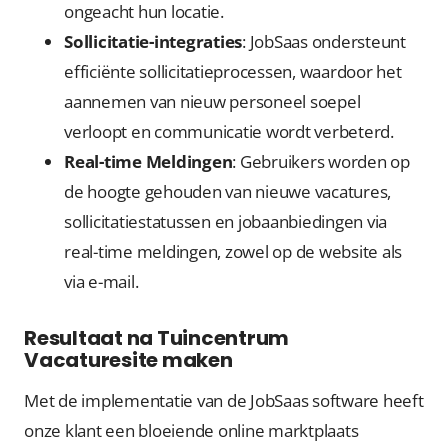
ongeacht hun locatie.
Sollicitatie-integraties
: JobSaas ondersteunt
efficiënte sollicitatieprocessen, waardoor het
aannemen van nieuw personeel soepel
verloopt en communicatie wordt verbeterd.
Real-time Meldingen
: Gebruikers worden op
de hoogte gehouden van nieuwe vacatures,
sollicitatiestatussen en jobaanbiedingen via
real-time meldingen, zowel op de website als
via e-mail.
Resultaat na Tuincentrum
Vacaturesite maken
Met de implementatie van de JobSaas software heeft
onze klant een bloeiende online marktplaats