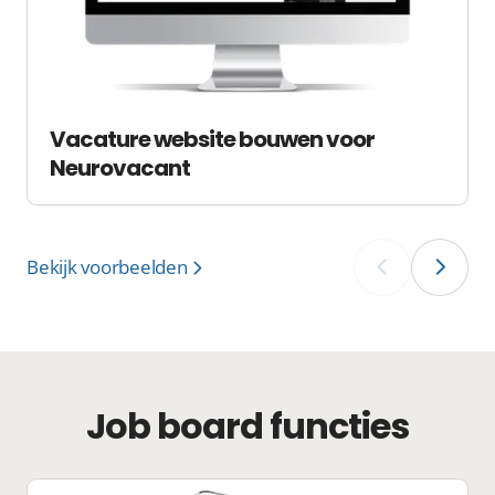
Vacature website bouwen voor
Neurovacant
Bekijk voorbeelden
‹
›
Job board functies