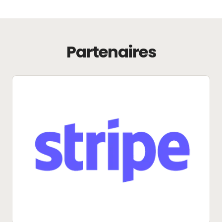
Partenaires