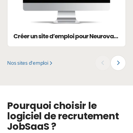
Créer un site d’emploi pour Neurovacant
Nos sites d'emploi
‹
›
Pourquoi choisir le
logiciel de recrutement
JobSaaS ?