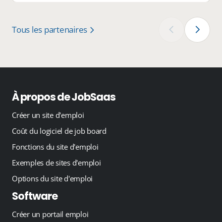
Tous les partenaires
‹
›
À propos de JobSaas
Créer un site d'emploi
Coût du logiciel de job board
Fonctions du site d'emploi
Exemples de sites d'emploi
Options du site d'emploi
Software
Créer un portail emploi