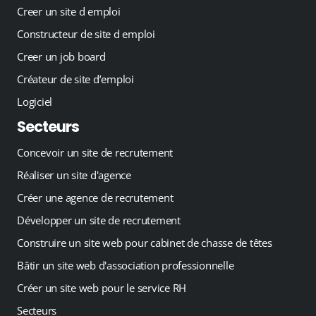
Creer un site d emploi
Constructeur de site d emploi
Creer un job board
Créateur de site d’emploi
Logiciel
Secteurs
Concevoir un site de recrutement
Réaliser un site d'agence
Créer une agence de recrutement
Développer un site de recrutement
Construire un site web pour cabinet de chasse de têtes
Bâtir un site web d'association professionnelle
Créer un site web pour le service RH
Secteurs