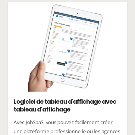
Logiciel de tableau d'affichage avec
tableau d'affichage
Avec JobSaaS, vous pouvez facilement créer
une plateforme professionnelle où les agences