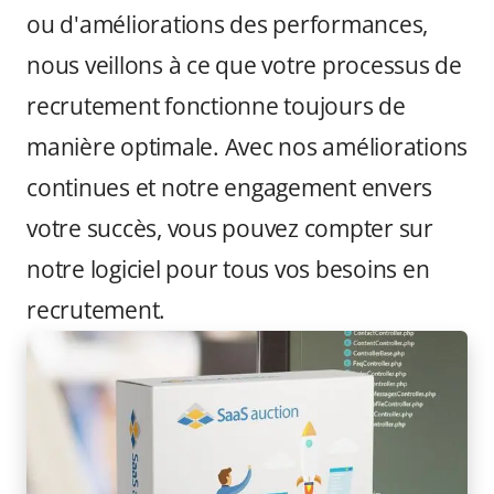
ou d'améliorations des performances,
nous veillons à ce que votre processus de
recrutement fonctionne toujours de
manière optimale. Avec nos améliorations
continues et notre engagement envers
votre succès, vous pouvez compter sur
notre logiciel pour tous vos besoins en
recrutement.