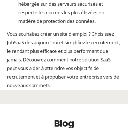
hébergée sur des serveurs sécurisés et
respecte les normes les plus élevées en
matière de protection des données.
Vous souhaitez créer un site d'emploi ? Choisissez
JobSaaS dès aujourd'hui et simplifiez le recrutement,
le rendant plus efficace et plus performant que
jamais. Découvrez comment notre solution SaaS
peut vous aider à atteindre vos objectifs de
recrutement et à propulser votre entreprise vers de
nouveaux sommets
Blog