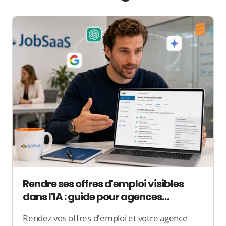
Rendre ses offres d'emploi visibles
dans l'IA : guide pour agences
d'intérim
Rendez vos offres d'emploi et votre agence