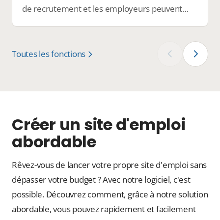
de recrutement et les employeurs peuvent
publier des offres d'emploi, et les candidats
peuvent facilement trouver le travail idéal.
Toutes les fonctions
‹
›
Créer un site d'emploi
abordable
Rêvez-vous de lancer votre propre site d'emploi sans
dépasser votre budget ? Avec notre logiciel, c'est
possible. Découvrez comment, grâce à notre solution
abordable, vous pouvez rapidement et facilement