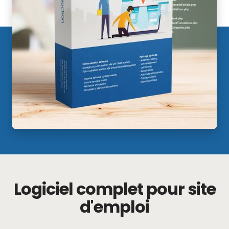
Logiciel complet pour site
d'emploi