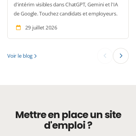
d'intérim visibles dans ChatGPT, Gemini et l'IA
de Google. Touchez candidats et employeurs.
29 juillet 2026
Voir le blog
‹
›
Mettre en place un site
d'emploi ?