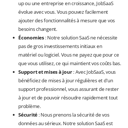
up ou une entreprise en croissance, JobSaaS
évolue avec vous. Vous pouvez facilement
ajouter des fonctionnalités à mesure que vos
besoins changent.
Économies
: Notre solution SaaS ne nécessite
pas de gros investissements initiaux en
matériel ou logiciel. Vous ne payez que pour ce
que vous utilisez, ce qui maintient vos coûts bas.
Support et mises à jour
: Avec JobSaaS, vous
bénéficiez de mises à jour régulières et d'un
support professionnel, vous assurant de rester
à jour et de pouvoir résoudre rapidement tout
problème.
Sécurité
: Nous prenons la sécurité de vos
données au sérieux. Notre solution SaaS est