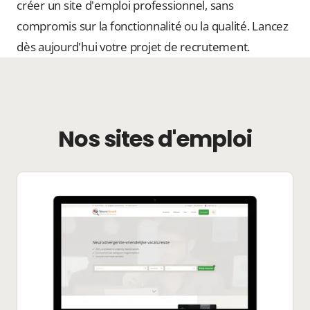
créer un site d'emploi professionnel, sans
compromis sur la fonctionnalité ou la qualité. Lancez
dès aujourd'hui votre projet de recrutement.
Nos sites d'emploi