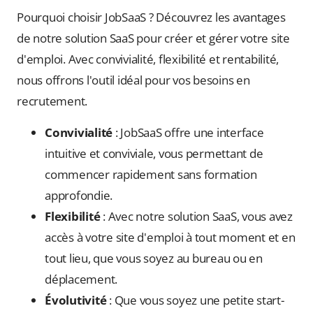
Pourquoi choisir JobSaaS ? Découvrez les avantages
de notre solution SaaS pour créer et gérer votre site
d'emploi. Avec convivialité, flexibilité et rentabilité,
nous offrons l'outil idéal pour vos besoins en
recrutement.
Convivialité
: JobSaaS offre une interface
intuitive et conviviale, vous permettant de
commencer rapidement sans formation
approfondie.
Flexibilité
: Avec notre solution SaaS, vous avez
accès à votre site d'emploi à tout moment et en
tout lieu, que vous soyez au bureau ou en
déplacement.
Évolutivité
: Que vous soyez une petite start-