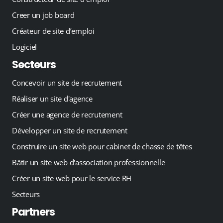
Creer un job board
Créateur de site d’emploi
Logiciel
Secteurs
Concevoir un site de recrutement
Réaliser un site d'agence
Créer une agence de recrutement
Développer un site de recrutement
Construire un site web pour cabinet de chasse de têtes
Bâtir un site web d'association professionnelle
Créer un site web pour le service RH
Secteurs
Partners