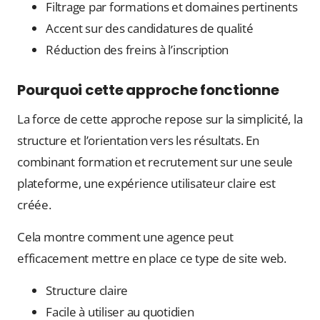
Filtrage par formations et domaines pertinents
Accent sur des candidatures de qualité
Réduction des freins à l’inscription
Pourquoi cette approche fonctionne
La force de cette approche repose sur la simplicité, la
structure et l’orientation vers les résultats. En
combinant formation et recrutement sur une seule
plateforme, une expérience utilisateur claire est
créée.
Cela montre comment une agence peut
efficacement mettre en place ce type de site web.
Structure claire
Facile à utiliser au quotidien