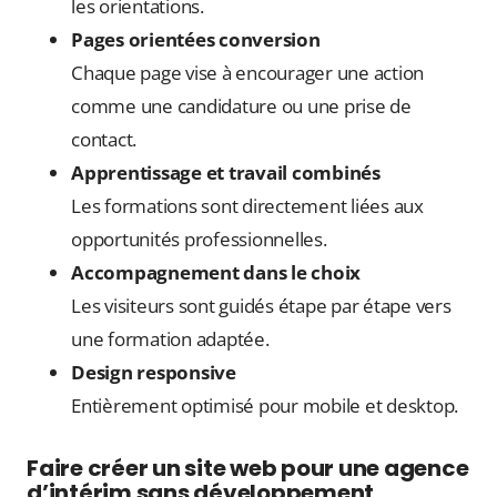
les orientations.
Pages orientées conversion
Chaque page vise à encourager une action
comme une candidature ou une prise de
contact.
Apprentissage et travail combinés
Les formations sont directement liées aux
opportunités professionnelles.
Accompagnement dans le choix
Les visiteurs sont guidés étape par étape vers
une formation adaptée.
Design responsive
Entièrement optimisé pour mobile et desktop.
Faire créer un site web pour une agence
d’intérim sans développement