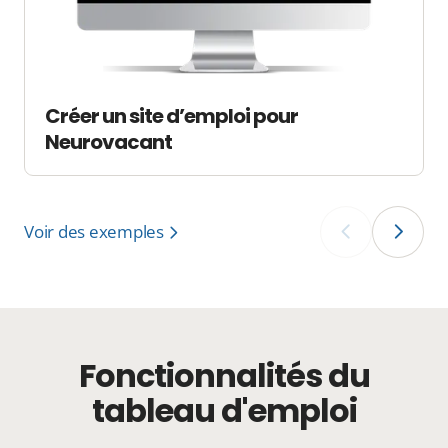
Créer un site d’emploi pour
Neurovacant
Voir des exemples
‹
›
Fonctionnalités du
tableau d'emploi