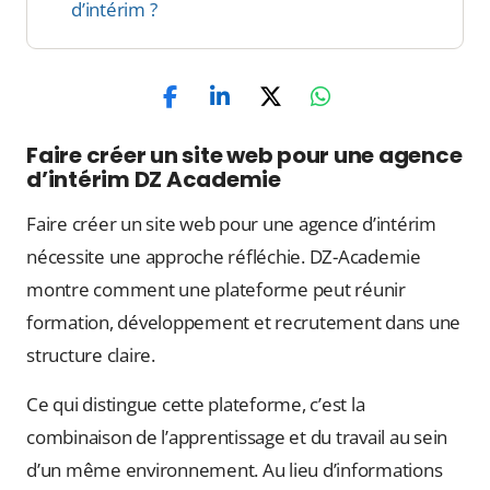
d’intérim ?
Faire créer un site web pour une agence
d’intérim DZ Academie
Faire créer un site web pour une agence d’intérim
nécessite une approche réfléchie. DZ-Academie
montre comment une plateforme peut réunir
formation, développement et recrutement dans une
structure claire.
Ce qui distingue cette plateforme, c’est la
combinaison de l’apprentissage et du travail au sein
d’un même environnement. Au lieu d’informations