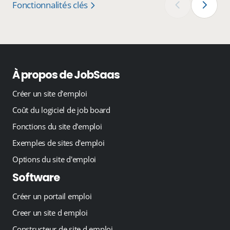
Fonctionnalités clés
‹
›
À propos de JobSaas
Créer un site d'emploi
Coût du logiciel de job board
Fonctions du site d'emploi
Exemples de sites d'emploi
Options du site d'emploi
Software
Créer un portail emploi
Creer un site d emploi
Constructeur de site d emploi