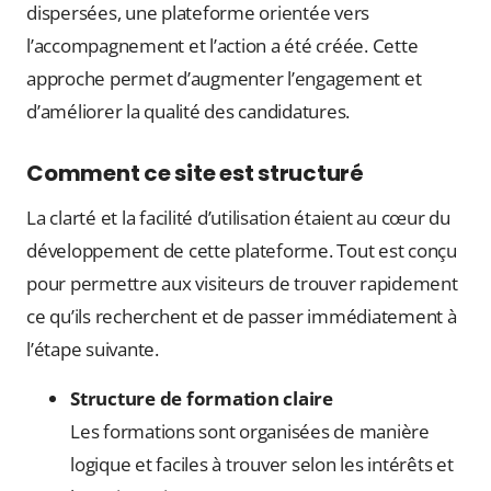
dispersées, une plateforme orientée vers
l’accompagnement et l’action a été créée. Cette
approche permet d’augmenter l’engagement et
d’améliorer la qualité des candidatures.
Comment ce site est structuré
La clarté et la facilité d’utilisation étaient au cœur du
développement de cette plateforme. Tout est conçu
pour permettre aux visiteurs de trouver rapidement
ce qu’ils recherchent et de passer immédiatement à
l’étape suivante.
Structure de formation claire
Les formations sont organisées de manière
logique et faciles à trouver selon les intérêts et