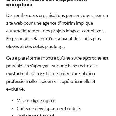
complexe
De nombreuses organisations pensent que créer un
site web pour une agence d’intérim implique
automatiquement des projets longs et complexes.
En pratique, cela entraîne souvent des coûts plus
élevés et des délais plus longs.
Cette plateforme montre qu’une autre approche est
possible. En s’appuyant sur une base technique
existante, il est possible de créer une solution
professionnelle rapidement opérationnelle et
évolutive.
Mise en ligne rapide
Coûts de développement réduits