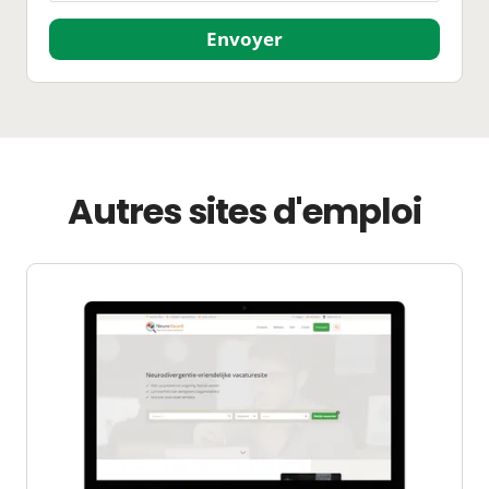
Envoyer
Autres sites d'emploi