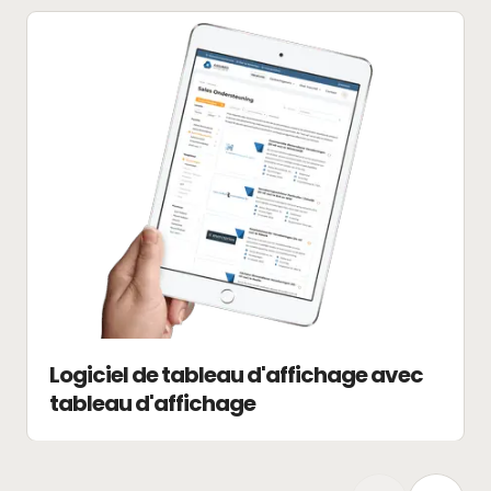
Logiciel de tableau d'affichage avec
tableau d'affichage