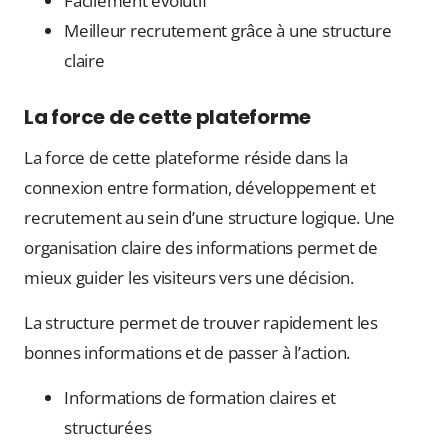
Facilement évolutif
Meilleur recrutement grâce à une structure
claire
La force de cette plateforme
La force de cette plateforme réside dans la
connexion entre formation, développement et
recrutement au sein d’une structure logique. Une
organisation claire des informations permet de
mieux guider les visiteurs vers une décision.
La structure permet de trouver rapidement les
bonnes informations et de passer à l’action.
Informations de formation claires et
structurées