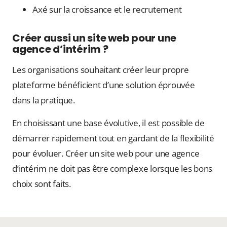
Axé sur la croissance et le recrutement
Créer aussi un site web pour une
agence d’intérim ?
Les organisations souhaitant créer leur propre
plateforme bénéficient d’une solution éprouvée
dans la pratique.
En choisissant une base évolutive, il est possible de
démarrer rapidement tout en gardant de la flexibilité
pour évoluer. Créer un site web pour une agence
d’intérim ne doit pas être complexe lorsque les bons
choix sont faits.