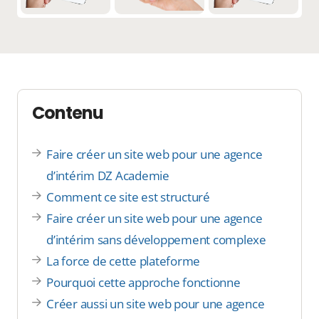
Contenu
Faire créer un site web pour une agence
d’intérim DZ Academie
Comment ce site est structuré
Faire créer un site web pour une agence
d’intérim sans développement complexe
La force de cette plateforme
Pourquoi cette approche fonctionne
Créer aussi un site web pour une agence