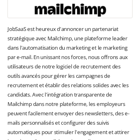
JobSaaS est heureux d'annoncer un partenariat
stratégique avec Mailchimp, une plateforme leader
dans l'automatisation du marketing et le marketing
par e-mail. En unissant nos forces, nous offrons aux
utilisateurs de notre logiciel de recrutement des
outils avancés pour gérer les campagnes de
recrutement et établir des relations solides avec les
candidats. Avec l'intégration transparente de
Mailchimp dans notre plateforme, les employeurs
peuvent facilement envoyer des newsletters, des e-
mails personnalisés et configurer des suivis
automatiques pour stimuler l'engagement et attirer