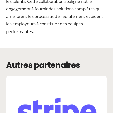
les talents. Cette collaboration souligne notre
engagement à fournir des solutions complètes qui
améliorent les processus de recrutement et aident
les employeurs à constituer des équipes
performantes.
Autres partenaires