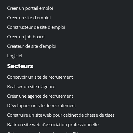
Créer un portail emploi
Creer un site d emploi
Constructeur de site d emploi
Creer un job board
Créateur de site d’emploi
Logiciel
Secteurs
Concevoir un site de recrutement
Réaliser un site d'agence
Créer une agence de recrutement
Développer un site de recrutement
Construire un site web pour cabinet de chasse de têtes
Bâtir un site web d'association professionnelle