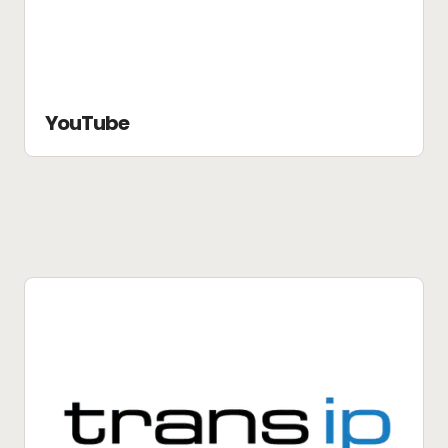
YouTube