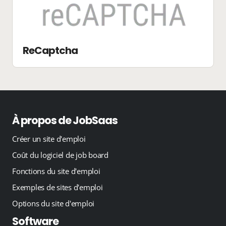
ReCaptcha
À propos de JobSaas
Créer un site d'emploi
Coût du logiciel de job board
Fonctions du site d'emploi
Exemples de sites d'emploi
Options du site d'emploi
Software