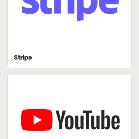
Stripe