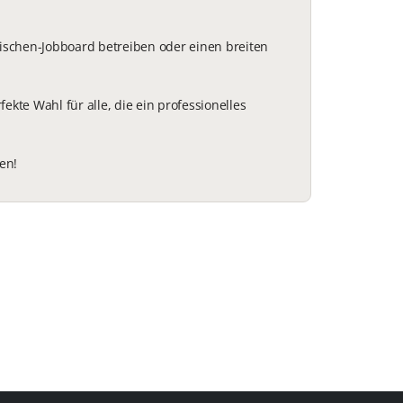
Nischen-Jobboard betreiben oder einen breiten
kte Wahl für alle, die ein professionelles
en!