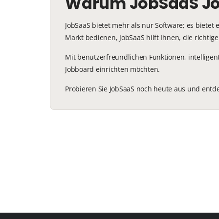
Warum JobSaaS Jo
JobSaaS bietet mehr als nur Software; es bietet
Markt bedienen, JobSaaS hilft Ihnen, die richt
Mit benutzerfreundlichen Funktionen, intelligent
Jobboard einrichten möchten.
Probieren Sie JobSaaS noch heute aus und entdeck