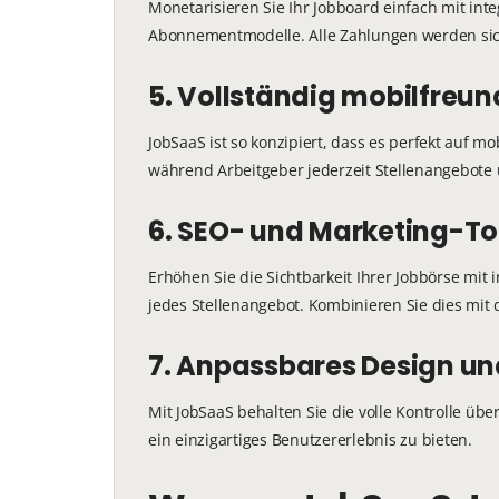
Monetarisieren Sie Ihr Jobboard einfach mit in
Abonnementmodelle. Alle Zahlungen werden sic
5. Vollständig mobilfreun
JobSaaS ist so konzipiert, dass es perfekt auf
während Arbeitgeber jederzeit Stellenangebote
6. SEO- und Marketing-To
Erhöhen Sie die Sichtbarkeit Ihrer Jobbörse mi
jedes Stellenangebot. Kombinieren Sie dies mit 
7. Anpassbares Design un
Mit JobSaaS behalten Sie die volle Kontrolle übe
ein einzigartiges Benutzererlebnis zu bieten.