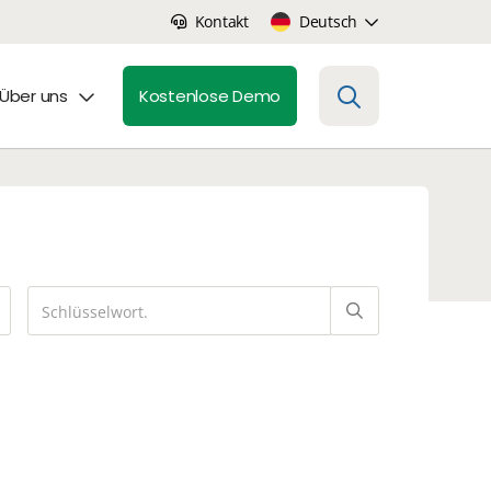
Kontakt
Deutsch
Über uns
Kostenlose Demo