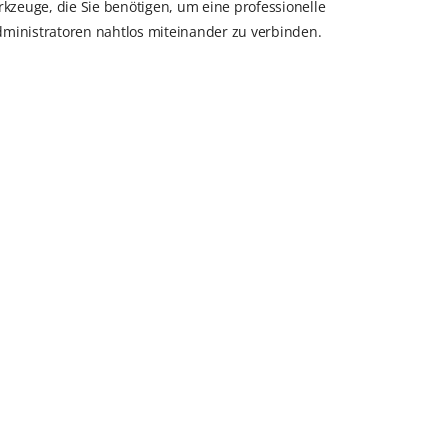
kzeuge, die Sie benötigen, um eine professionelle
Administratoren nahtlos miteinander zu verbinden.