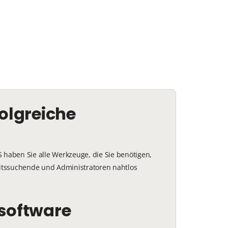
olgreiche
 haben Sie alle Werkzeuge, die Sie benötigen,
beitssuchende und Administratoren nahtlos
software