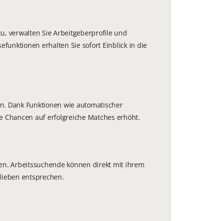
u, verwalten Sie Arbeitgeberprofile und
unktionen erhalten Sie sofort Einblick in die
n. Dank Funktionen wie automatischer
ie Chancen auf erfolgreiche Matches erhöht.
hen. Arbeitssuchende können direkt mit ihrem
rlieben entsprechen.