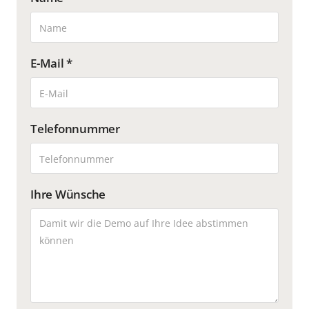
E-Mail *
Telefonnummer
Ihre Wünsche