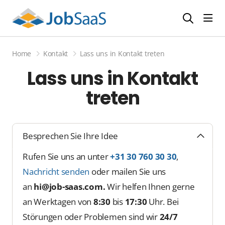
Navi
Home
Kontakt
Lass uns in Kontakt treten
Lass uns in Kontakt
treten
Besprechen Sie Ihre Idee
Rufen Sie uns an unter
+31 30 760 30 30
,
Nachricht senden
oder mailen Sie uns
an
hi@job-saas.com.
Wir helfen Ihnen gerne
an Werktagen von
8:30
bis
17:30
Uhr. Bei
Störungen oder Problemen sind wir
24/7