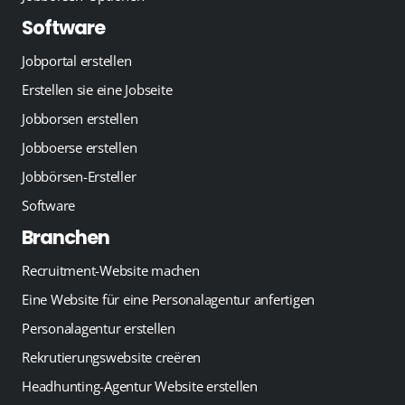
Software
Jobportal erstellen
Erstellen sie eine Jobseite
Jobborsen erstellen
Jobboerse erstellen
Jobbörsen-Ersteller
Software
Branchen
Recruitment-Website machen
Eine Website für eine Personalagentur anfertigen
Personalagentur erstellen
Rekrutierungswebsite creëren
Headhunting-Agentur Website erstellen