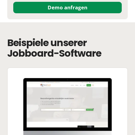
Demo anfragen
Beispiele unserer
Jobboard-Software