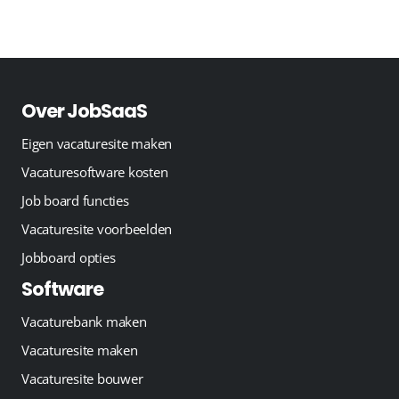
Over JobSaaS
Eigen vacaturesite maken
Vacaturesoftware kosten
Job board functies
Vacaturesite voorbeelden
Jobboard opties
Software
Vacaturebank maken
Vacaturesite maken
Vacaturesite bouwer