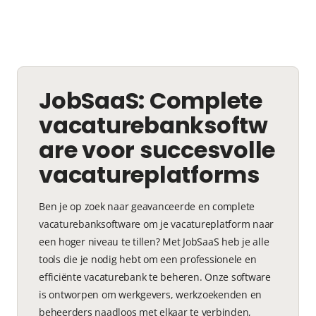
JobSaaS: Complete
vacaturebanksoftw
are voor succesvolle
vacatureplatforms
Ben je op zoek naar geavanceerde en complete
vacaturebanksoftware om je vacatureplatform naar
een hoger niveau te tillen? Met JobSaaS heb je alle
tools die je nodig hebt om een professionele en
efficiënte vacaturebank te beheren. Onze software
is ontworpen om werkgevers, werkzoekenden en
beheerders naadloos met elkaar te verbinden,