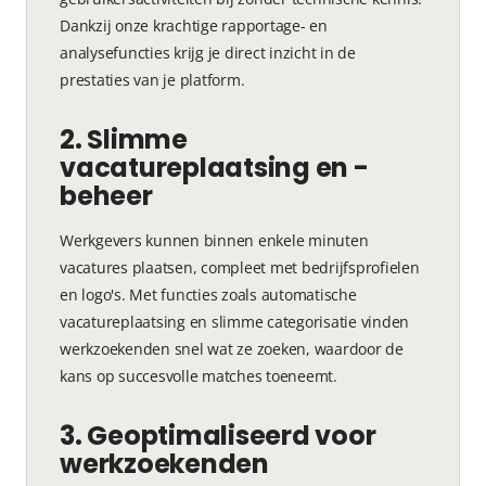
Dankzij onze krachtige rapportage- en
analysefuncties krijg je direct inzicht in de
prestaties van je platform.
2. Slimme
vacatureplaatsing en -
beheer
Werkgevers kunnen binnen enkele minuten
vacatures plaatsen, compleet met bedrijfsprofielen
en logo's. Met functies zoals automatische
vacatureplaatsing en slimme categorisatie vinden
werkzoekenden snel wat ze zoeken, waardoor de
kans op succesvolle matches toeneemt.
3. Geoptimaliseerd voor
werkzoekenden