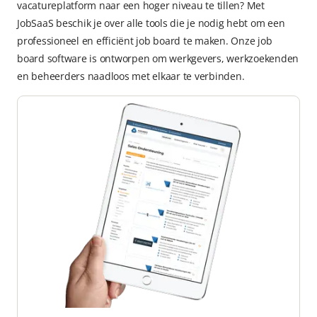
vacatureplatform naar een hoger niveau te tillen? Met
JobSaaS beschik je over alle tools die je nodig hebt om een
professioneel en efficiënt job board te maken. Onze job
board software is ontworpen om werkgevers, werkzoekenden
en beheerders naadloos met elkaar te verbinden.