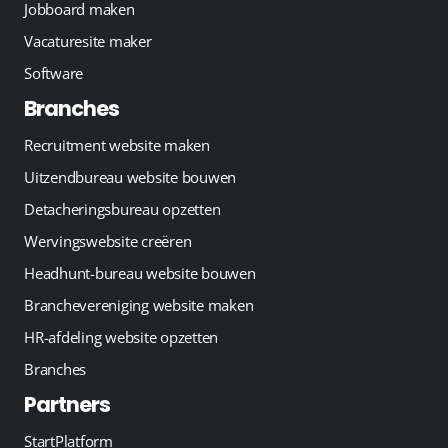
Jobboard maken
Vacaturesite maker
Software
Branches
Recruitment website maken
Uitzendbureau website bouwen
Detacheringsbureau opzetten
Wervingswebsite creëren
Headhunt-bureau website bouwen
Branchevereniging website maken
HR-afdeling website opzetten
Branches
Partners
StartPlatform