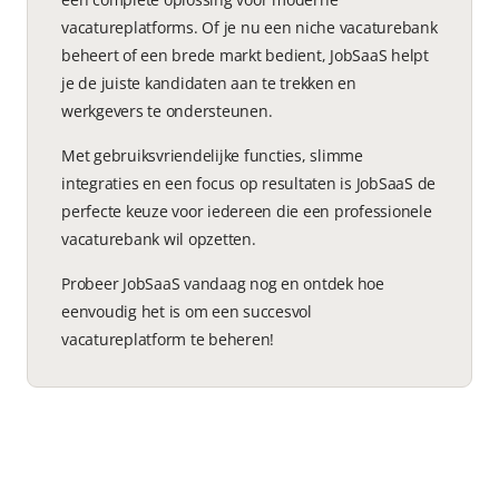
vacatureplatforms. Of je nu een niche vacaturebank
beheert of een brede markt bedient, JobSaaS helpt
je de juiste kandidaten aan te trekken en
werkgevers te ondersteunen.
Met gebruiksvriendelijke functies, slimme
integraties en een focus op resultaten is JobSaaS de
perfecte keuze voor iedereen die een professionele
vacaturebank wil opzetten.
Probeer JobSaaS vandaag nog en ontdek hoe
eenvoudig het is om een succesvol
vacatureplatform te beheren!