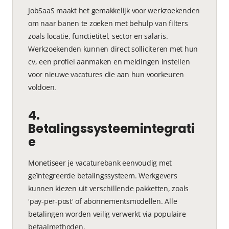
JobSaaS maakt het gemakkelijk voor werkzoekenden
om naar banen te zoeken met behulp van filters
zoals locatie, functietitel, sector en salaris.
Werkzoekenden kunnen direct solliciteren met hun
cv, een profiel aanmaken en meldingen instellen
voor nieuwe vacatures die aan hun voorkeuren
voldoen.
4.
Betalingssysteemintegrati
e
Monetiseer je vacaturebank eenvoudig met
geïntegreerde betalingssysteem. Werkgevers
kunnen kiezen uit verschillende pakketten, zoals
'pay-per-post' of abonnementsmodellen. Alle
betalingen worden veilig verwerkt via populaire
betaalmethoden.