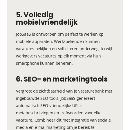
5. Volledig
mobielvriendelijk
JobSaaS is ontworpen om perfect te werken op
mobiele apparaten. Werkzoekenden kunnen
vacatures bekijken en solliciteren onderweg, terwijl
werkgevers vacatures op elk moment via hun
smartphone kunnen beheren.
6. SEO- en marketingtools
Vergroot de zichtbaarheid van je vacaturebank met
ingebouwde SEO-tools. JobSaaS genereert
automatisch SEO-vriendelijke URL's,
metabeschrijvingen en trefwoorden voor elke
vacature. Combineer dit met integratie van sociale
media en e-mailmarketing om je bereik te