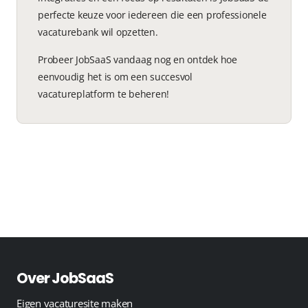
perfecte keuze voor iedereen die een professionele
vacaturebank wil opzetten.
Probeer JobSaaS vandaag nog en ontdek hoe
eenvoudig het is om een succesvol
vacatureplatform te beheren!
Over JobSaaS
Eigen vacaturesite maken