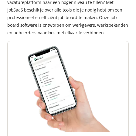
vacatureplatform naar een hoger niveau te tillen? Met
JobSaaS beschik je over alle tools die je nodig hebt om een
professioneel en efficiënt job board te maken. Onze job
board software is ontworpen om werkgevers, werkzoekenden
en beheerders naadloos met elkaar te verbinden.