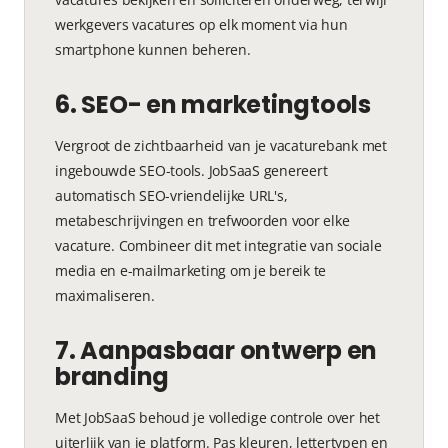
werkgevers vacatures op elk moment via hun
smartphone kunnen beheren.
6. SEO- en marketingtools
Vergroot de zichtbaarheid van je vacaturebank met
ingebouwde SEO-tools. JobSaaS genereert
automatisch SEO-vriendelijke URL's,
metabeschrijvingen en trefwoorden voor elke
vacature. Combineer dit met integratie van sociale
media en e-mailmarketing om je bereik te
maximaliseren.
7. Aanpasbaar ontwerp en
branding
Met JobSaaS behoud je volledige controle over het
uiterlijk van je platform. Pas kleuren, lettertypen en