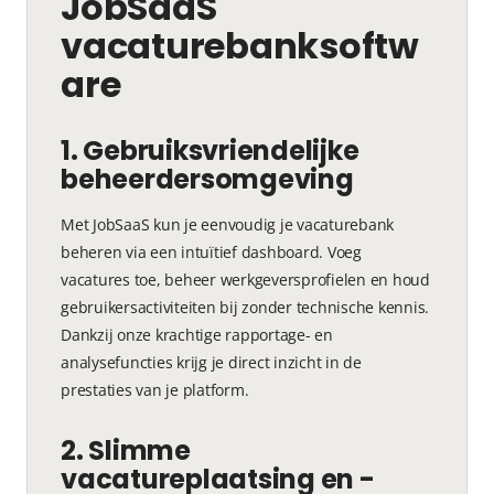
JobSaaS
vacaturebanksoftw
are
1. Gebruiksvriendelijke
beheerdersomgeving
Met JobSaaS kun je eenvoudig je vacaturebank
beheren via een intuïtief dashboard. Voeg
vacatures toe, beheer werkgeversprofielen en houd
gebruikersactiviteiten bij zonder technische kennis.
Dankzij onze krachtige rapportage- en
analysefuncties krijg je direct inzicht in de
prestaties van je platform.
2. Slimme
vacatureplaatsing en -