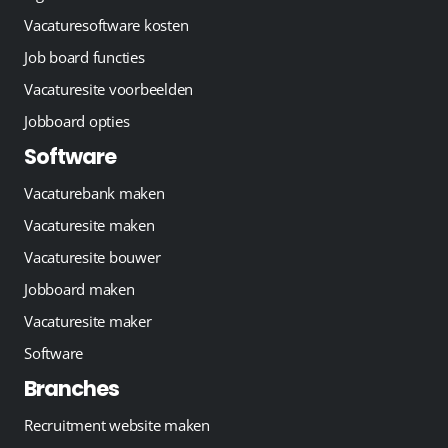
Vacaturesoftware kosten
Job board functies
Vacaturesite voorbeelden
Jobboard opties
Software
Vacaturebank maken
Vacaturesite maken
Vacaturesite bouwer
Jobboard maken
Vacaturesite maker
Software
Branches
Recruitment website maken