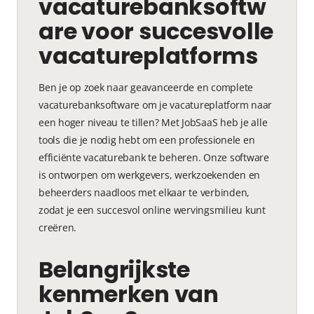
vacaturebanksoftw
are voor succesvolle
vacatureplatforms
Ben je op zoek naar geavanceerde en complete
vacaturebanksoftware om je vacatureplatform naar
een hoger niveau te tillen? Met JobSaaS heb je alle
tools die je nodig hebt om een professionele en
efficiënte vacaturebank te beheren. Onze software
is ontworpen om werkgevers, werkzoekenden en
beheerders naadloos met elkaar te verbinden,
zodat je een succesvol online wervingsmilieu kunt
creëren.
Belangrijkste
kenmerken van