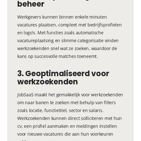
beheer
Werkgevers kunnen binnen enkele minuten
vacatures plaatsen, compleet met bedrijfsprofielen
en logo's. Met functies zoals automatische
vacatureplaatsing en slimme categorisatie vinden
werkzoekenden snel wat ze zoeken, waardoor de
kans op succesvolle matches toeneemt.
3. Geoptimaliseerd voor
werkzoekenden
JobSaaS maakt het gemakkelijk voor werkzoekenden
om naar banen te zoeken met behulp van filters
zoals locatie, functietitel, sector en salaris.
Werkzoekenden kunnen direct solliciteren met hun
cv, een profiel aanmaken en meldingen instellen
voor nieuwe vacatures die aan hun voorkeuren