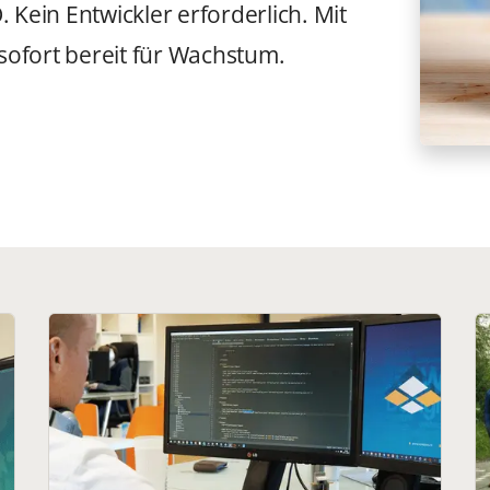
Kein Entwickler erforderlich. Mit
 sofort bereit für Wachstum.