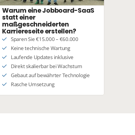
Warum eine Jobboard-SaaS
statt einer
maßgeschneiderten
Karriereseite erstellen?
Sparen Sie €15.000 – €60.000
Keine technische Wartung
Laufende Updates inklusive
Direkt skalierbar bei Wachstum
Gebaut auf bewährter Technologie
Rasche Umsetzung