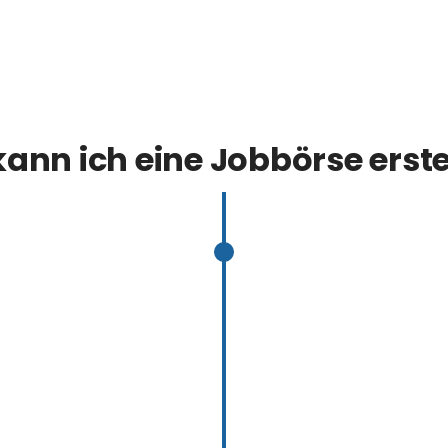
kann ich eine Jobbörse erste