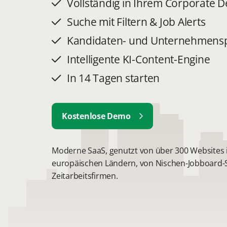
Vollständig in Ihrem Corporate D
Suche mit Filtern & Job Alerts
Kandidaten- und Unternehmensp
Intelligente KI-Content-Engine
In 14 Tagen starten
Kostenlose Demo
Moderne SaaS, genutzt von über 300 Websites 
europäischen Ländern, von Nischen-Jobboard-S
Zeitarbeitsfirmen.