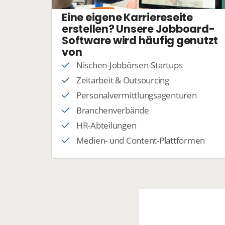
Eine eigene Karriereseite
erstellen? Unsere Jobboard-
Software wird häufig genutzt
von
Nischen-Jobbörsen-Startups
Zeitarbeit & Outsourcing
Personalvermittlungsagenturen
Branchenverbände
HR-Abteilungen
Medien- und Content-Plattformen