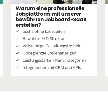
Warum eine professionelle
Jobplattform mit unserer
bewährten Jobboard-SaaS
erstellen?
Suche ohne Ladezeiten
Bewährte SEO-Struktur
Vollständige Gestaltungsfreiheit
Unbegrenzte Stellenanzeigen
Leistungsstarke Filter & Kategorien
Integrationen mit CRM und APIs