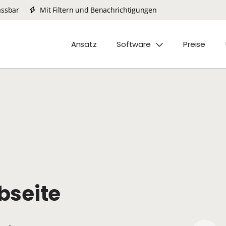
assbar
Mit Filtern und Benachrichtigungen
Ansatz
Software
Preise
obseite