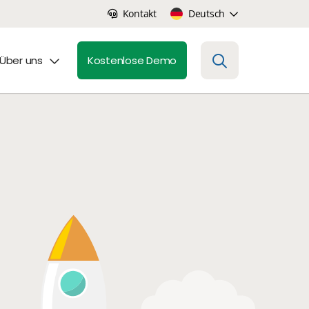
Kontakt
Deutsch
Über uns
Kostenlose Demo