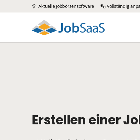
Aktuelle Jobbörsensoftware
Vollständig anp
Erstellen einer J