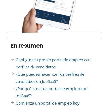
En resumen
Configura tu propio portal de empleo con
perfiles de candidatos
¿Qué puedes hacer con los perfiles de
candidatos en JobSaaS?
¿Por qué crear un portal de empleo con
JobSaaS?
Comienza un portal de empleo hoy