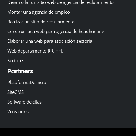
Desarrollar un sitio web de agencia de reclutamiento
Montar una agencia de empleo
Realizar un sitio de reclutamiento
Construir una web para agencia de headhunting
Elaborar una web para asociación sectorial
Web departamento RR. HH.
Sectores
Partners
PlataformaDeInicio
SiteCMS
Software de citas
Vcreations