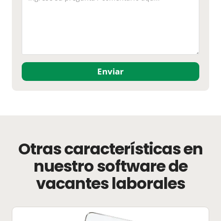
Enviar
Otras características en
nuestro software de
vacantes laborales