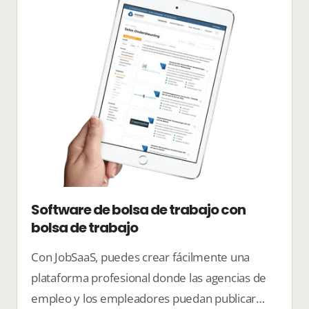
Software de bolsa de trabajo con
bolsa de trabajo
Con JobSaaS, puedes crear fácilmente una
plataforma profesional donde las agencias de
empleo y los empleadores puedan publicar