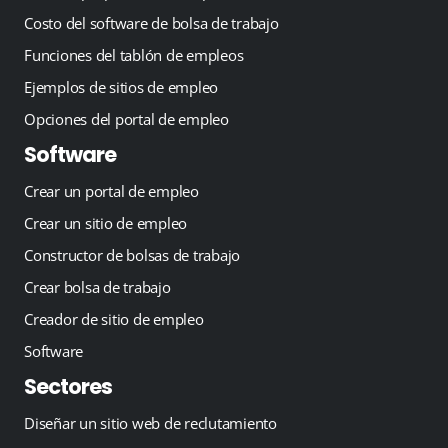
Costo del software de bolsa de trabajo
Funciones del tablón de empleos
Ejemplos de sitios de empleo
Opciones del portal de empleo
Software
Crear un portal de empleo
Crear un sitio de empleo
Constructor de bolsas de trabajo
Crear bolsa de trabajo
Creador de sitio de empleo
Software
Sectores
Diseñar un sitio web de reclutamiento