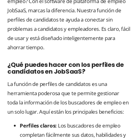
empleo? Con el software de plataforma de empleo
JobSaaS, marcas la diferencia. Nuestra función de
perfiles de candidatos te ayuda a conectar sin
problemas a candidatos y empleadores. Es claro, fácil
de usar y está diseñado inteligentemente para
ahorrar tiempo.
¿Qué puedes hacer con los perfiles de
candidatos en JobSaaS?
La función de perfiles de candidatos es una
herramienta poderosa que te permite gestionar
toda la información de los buscadores de empleo en
un solo lugar. Aquí están los principales beneficios:
Perfiles claros:
Los buscadores de empleo
completan fácilmente sus datos, habilidades y