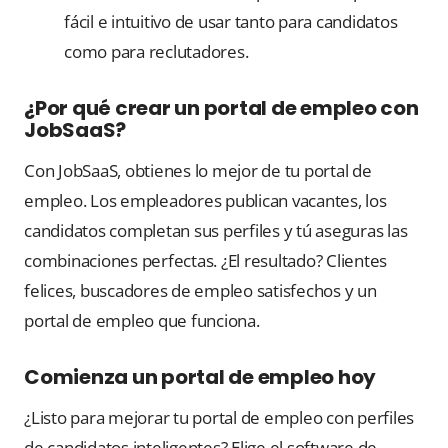
fácil e intuitivo de usar tanto para candidatos
como para reclutadores.
¿Por qué crear un portal de empleo con
JobSaaS?
Con JobSaaS, obtienes lo mejor de tu portal de
empleo. Los empleadores publican vacantes, los
candidatos completan sus perfiles y tú aseguras las
combinaciones perfectas. ¿El resultado? Clientes
felices, buscadores de empleo satisfechos y un
portal de empleo que funciona.
Comienza un portal de empleo hoy
¿Listo para mejorar tu portal de empleo con perfiles
de candidatos inteligentes? Elige el software de