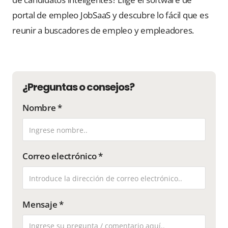
portal de empleo JobSaaS y descubre lo fácil que es
reunir a buscadores de empleo y empleadores.
¿Preguntas o consejos?
Nombre *
Correo electrónico *
Mensaje *