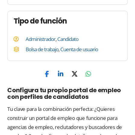
Tipo de función
Administrador
,
Candidato
Bolsa de trabajo
,
Cuenta de usuario
Configura tu propio portal de empleo
con perfiles de candidatos
Tu clave para la combinación perfecta: ¿Quieres
construir un portal de empleo que funcione para
agencias de empleo, reclutadores y buscadores de