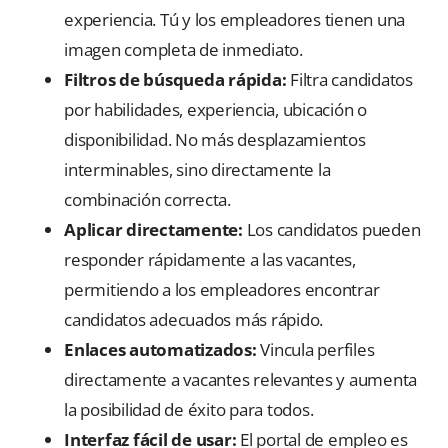
experiencia. Tú y los empleadores tienen una
imagen completa de inmediato.
Filtros de búsqueda rápida:
Filtra candidatos
por habilidades, experiencia, ubicación o
disponibilidad. No más desplazamientos
interminables, sino directamente la
combinación correcta.
Aplicar directamente:
Los candidatos pueden
responder rápidamente a las vacantes,
permitiendo a los empleadores encontrar
candidatos adecuados más rápido.
Enlaces automatizados:
Vincula perfiles
directamente a vacantes relevantes y aumenta
la posibilidad de éxito para todos.
Interfaz fácil de usar:
El portal de empleo es