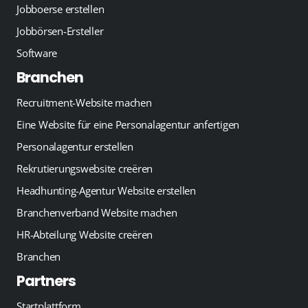
Jobboerse erstellen
Jobbörsen-Ersteller
Software
Branchen
Recruitment-Website machen
Eine Website für eine Personalagentur anfertigen
Personalagentur erstellen
Rekrutierungswebsite creëren
Headhunting-Agentur Website erstellen
Branchenverband Website machen
HR-Abteilung Website creëren
Branchen
Partners
Startplattform