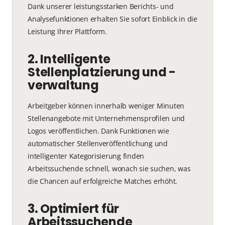
Dank unserer leistungsstarken Berichts- und
Analysefunktionen erhalten Sie sofort Einblick in die
Leistung Ihrer Plattform.
2. Intelligente
Stellenplatzierung und -
verwaltung
Arbeitgeber können innerhalb weniger Minuten
Stellenangebote mit Unternehmensprofilen und
Logos veröffentlichen. Dank Funktionen wie
automatischer Stellenveröffentlichung und
intelligenter Kategorisierung finden
Arbeitssuchende schnell, wonach sie suchen, was
die Chancen auf erfolgreiche Matches erhöht.
3. Optimiert für
Arbeitssuchende