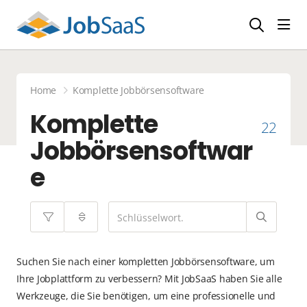
Navi
Home
Komplette Jobbörsensoftware
Komplette
22
Jobbörsensoftwar
e
Suchen Sie nach einer kompletten Jobbörsensoftware, um
Ihre Jobplattform zu verbessern? Mit JobSaaS haben Sie alle
Werkzeuge, die Sie benötigen, um eine professionelle und