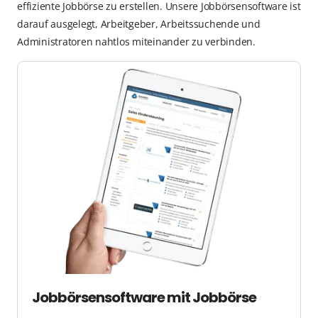
effiziente Jobbörse zu erstellen. Unsere Jobbörsensoftware ist
darauf ausgelegt, Arbeitgeber, Arbeitssuchende und
Administratoren nahtlos miteinander zu verbinden.
Jobbörsensoftware mit Jobbörse