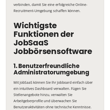
verbinden, damit Sie eine erfolgreiche Online-
Recruitment-Umgebung schaffen können.
Wichtigste
Funktionen der
JobSaaS
Jobbörsensoftware
1. Benutzerfreundliche
Administratorumgebung
Mit JobSaaS können Sie Ihr Jobboard einfach über
ein intuitives Dashboard verwalten. Fügen Sie
Stellenangebote hinzu, verwalten Sie
Arbeitgeberprofile und überwachen Sie
Benutzeraktivitäten ohne technische Kenntnisse.