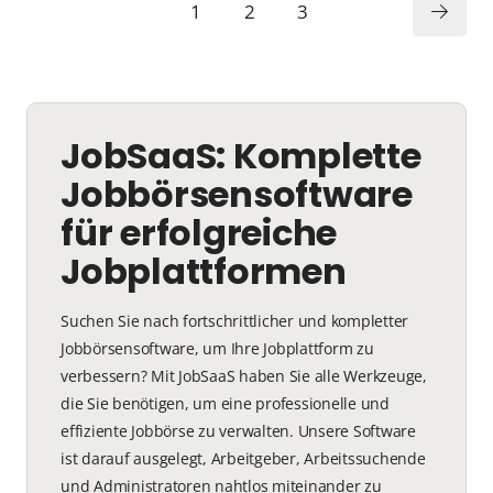
1
2
3
JobSaaS: Komplette
Jobbörsensoftware
für erfolgreiche
Jobplattformen
Suchen Sie nach fortschrittlicher und kompletter
Jobbörsensoftware, um Ihre Jobplattform zu
verbessern? Mit JobSaaS haben Sie alle Werkzeuge,
die Sie benötigen, um eine professionelle und
effiziente Jobbörse zu verwalten. Unsere Software
ist darauf ausgelegt, Arbeitgeber, Arbeitssuchende
und Administratoren nahtlos miteinander zu