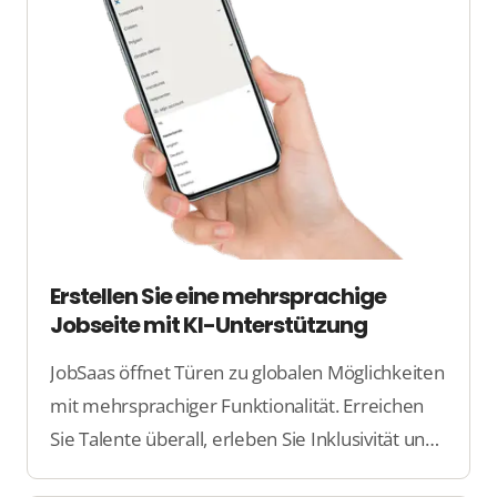
Erstellen Sie eine mehrsprachige
Jobseite mit KI-Unterstützung
JobSaas öffnet Türen zu globalen Möglichkeiten
mit mehrsprachiger Funktionalität. Erreichen
Sie Talente überall, erleben Sie Inklusivität und
eine nahtlose Rekrutierungserfahrung.