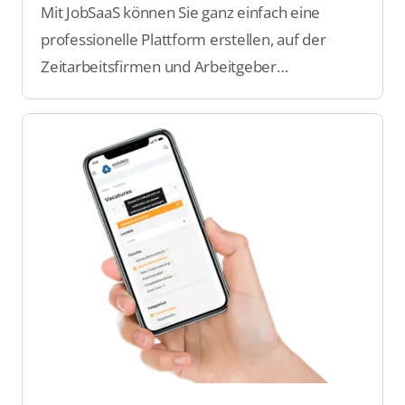
Mit JobSaaS können Sie ganz einfach eine
professionelle Plattform erstellen, auf der
Zeitarbeitsfirmen und Arbeitgeber
Stellenanzeigen veröffentlichen können und
Kandidaten leicht den perfekten Job finden.