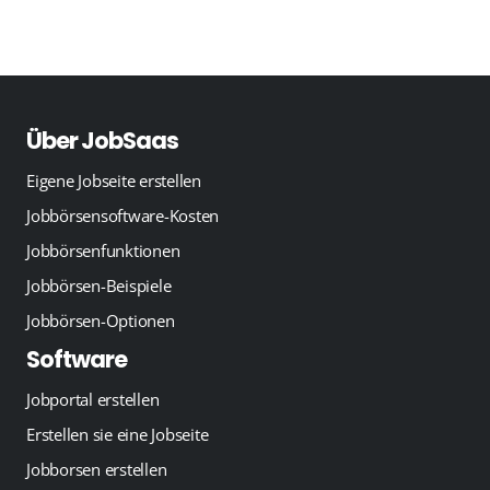
Über JobSaas
Eigene Jobseite erstellen
Jobbörsensoftware-Kosten
Jobbörsenfunktionen
Jobbörsen-Beispiele
Jobbörsen-Optionen
Software
Jobportal erstellen
Erstellen sie eine Jobseite
Jobborsen erstellen