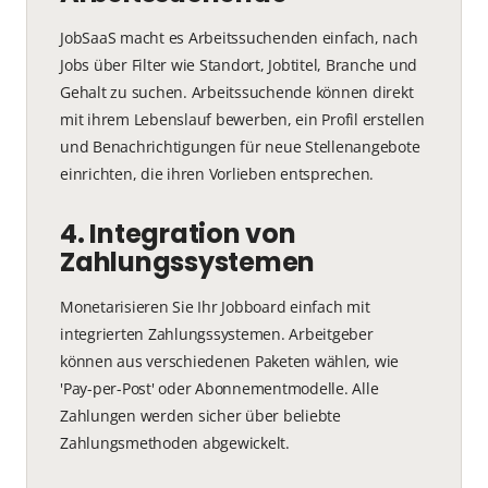
JobSaaS macht es Arbeitssuchenden einfach, nach
Jobs über Filter wie Standort, Jobtitel, Branche und
Gehalt zu suchen. Arbeitssuchende können direkt
mit ihrem Lebenslauf bewerben, ein Profil erstellen
und Benachrichtigungen für neue Stellenangebote
einrichten, die ihren Vorlieben entsprechen.
4. Integration von
Zahlungssystemen
Monetarisieren Sie Ihr Jobboard einfach mit
integrierten Zahlungssystemen. Arbeitgeber
können aus verschiedenen Paketen wählen, wie
'Pay-per-Post' oder Abonnementmodelle. Alle
Zahlungen werden sicher über beliebte
Zahlungsmethoden abgewickelt.