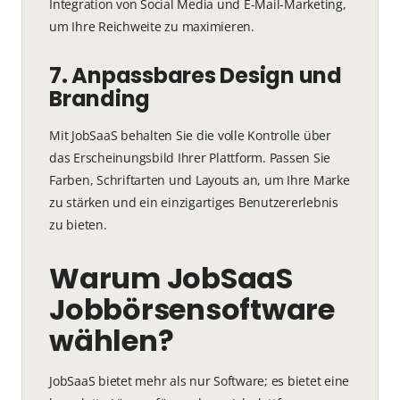
Integration von Social Media und E-Mail-Marketing,
um Ihre Reichweite zu maximieren.
7. Anpassbares Design und
Branding
Mit JobSaaS behalten Sie die volle Kontrolle über
das Erscheinungsbild Ihrer Plattform. Passen Sie
Farben, Schriftarten und Layouts an, um Ihre Marke
zu stärken und ein einzigartiges Benutzererlebnis
zu bieten.
Warum JobSaaS
Jobbörsensoftware
wählen?
JobSaaS bietet mehr als nur Software; es bietet eine