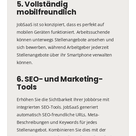
5. Vollständig
mobilfreundlich
JobSaaS ist so konzipiert, dass es perfekt auf
mobilen Geräten funktioniert. Arbeitssuchende
können unterwegs Stellenangebote ansehen und
sich bewerben, während Arbeitgeber jederzeit
Stellenangebote über ihr Smartphone verwalten
können.
6. SEO- und Marketing-
Tools
Erhöhen Sie die Sichtbarkeit Ihrer Jobbörse mit
integrierten SEO-Tools. JobSaaS generiert
automatisch SEO-freundliche URLs, Meta-
Beschreibungen und Keywords für jedes
Stellenangebot. Kombinieren Sie dies mit der