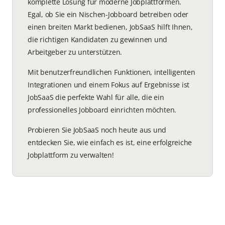
komplette Lösung für moderne Jobplattformen.
Egal, ob Sie ein Nischen-Jobboard betreiben oder
einen breiten Markt bedienen, JobSaaS hilft Ihnen,
die richtigen Kandidaten zu gewinnen und
Arbeitgeber zu unterstützen.
Mit benutzerfreundlichen Funktionen, intelligenten
Integrationen und einem Fokus auf Ergebnisse ist
JobSaaS die perfekte Wahl für alle, die ein
professionelles Jobboard einrichten möchten.
Probieren Sie JobSaaS noch heute aus und
entdecken Sie, wie einfach es ist, eine erfolgreiche
Jobplattform zu verwalten!